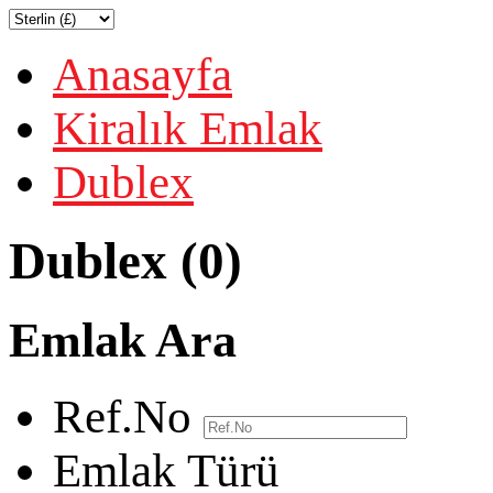
Anasayfa
Kiralık Emlak
Dublex
Dublex (0)
Emlak Ara
Ref.No
Emlak Türü