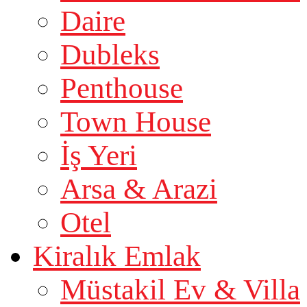
Daire
Dubleks
Penthouse
Town House
İş Yeri
Arsa & Arazi
Otel
Kiralık Emlak
Müstakil Ev & Villa