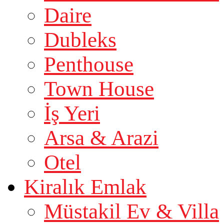
Daire
Dubleks
Penthouse
Town House
İş Yeri
Arsa & Arazi
Otel
Kiralık Emlak
Müstakil Ev & Villa