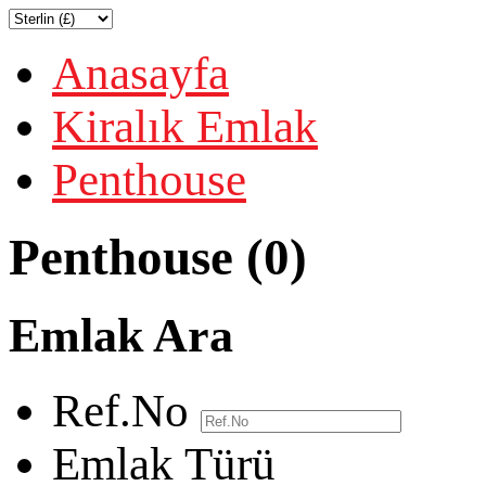
Anasayfa
Kiralık Emlak
Penthouse
Penthouse (0)
Emlak Ara
Ref.No
Emlak Türü