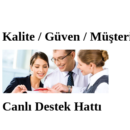
Kalite / Güven / Müşte
Canlı Destek Hattı