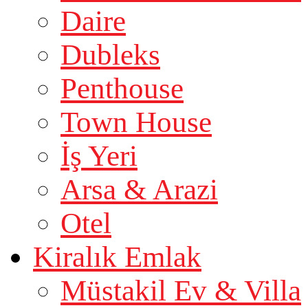
Daire
Dubleks
Penthouse
Town House
İş Yeri
Arsa & Arazi
Otel
Kiralık Emlak
Müstakil Ev & Villa