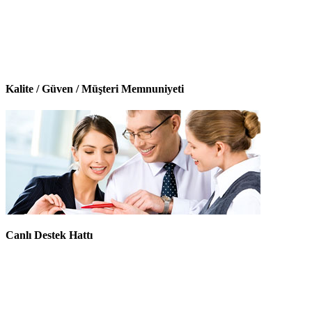
Kalite / Güven / Müşteri Memnuniyeti
Canlı Destek Hattı