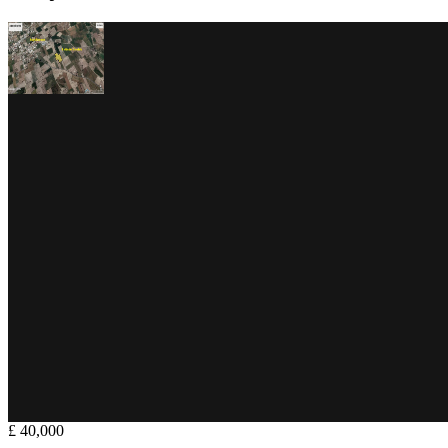
£ 40,000