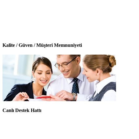
Kalite / Güven / Müşteri Memnuniyeti
Canlı Destek Hattı