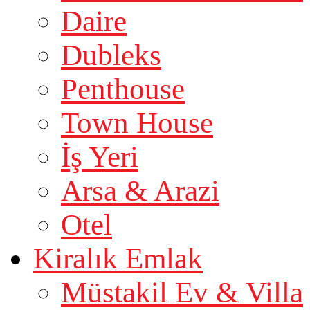
Daire
Dubleks
Penthouse
Town House
İş Yeri
Arsa & Arazi
Otel
Kiralık Emlak
Müstakil Ev & Villa