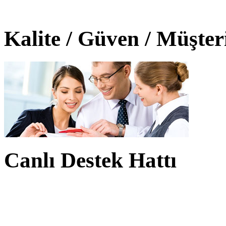
Kalite / Güven / Müşte
Canlı Destek Hattı