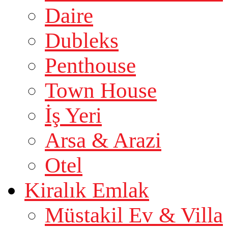
Daire
Dubleks
Penthouse
Town House
İş Yeri
Arsa & Arazi
Otel
Kiralık Emlak
Müstakil Ev & Villa