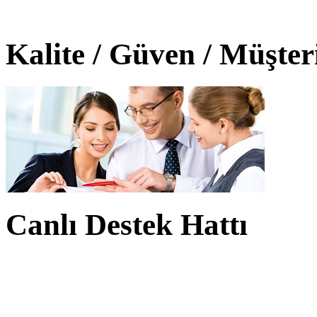
Kalite / Güven / Müşte
Canlı Destek Hattı