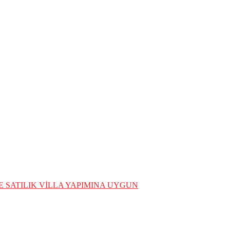
 SATILIK VİLLA YAPIMINA UYGUN