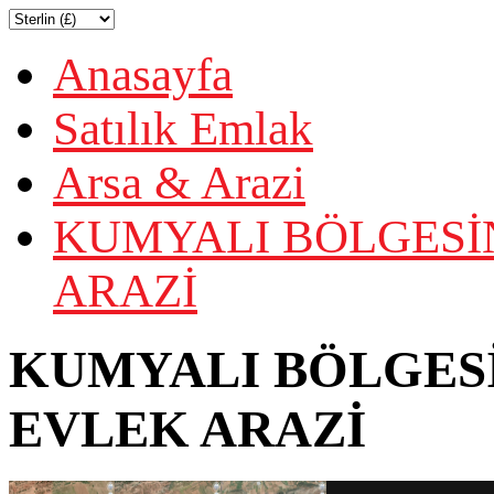
Anasayfa
Satılık Emlak
Arsa & Arazi
KUMYALI BÖLGESİN
ARAZİ
KUMYALI BÖLGESİ
EVLEK ARAZİ