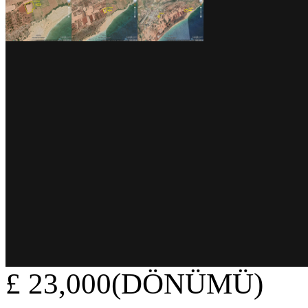
£ 23,000(DÖNÜMÜ)