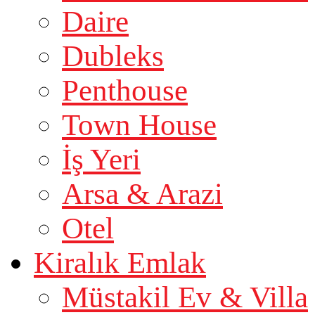
Daire
Dubleks
Penthouse
Town House
İş Yeri
Arsa & Arazi
Otel
Kiralık Emlak
Müstakil Ev & Villa