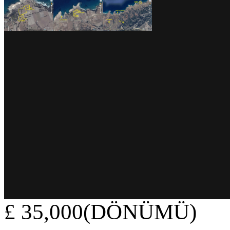
£ 35,000(DÖNÜMÜ)