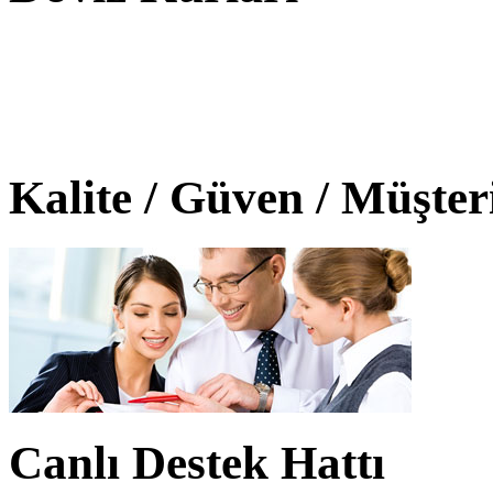
Kalite / Güven / Müşte
Canlı Destek Hattı