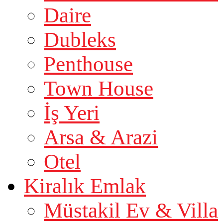
Daire
Dubleks
Penthouse
Town House
İş Yeri
Arsa & Arazi
Otel
Kiralık Emlak
Müstakil Ev & Villa