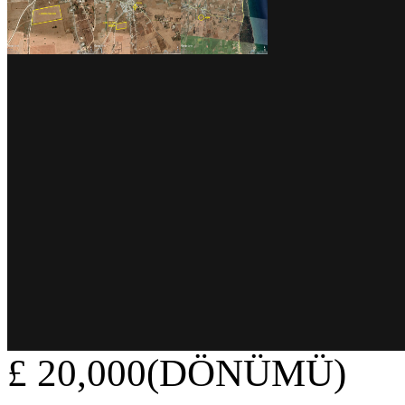
£ 20,000(DÖNÜMÜ)