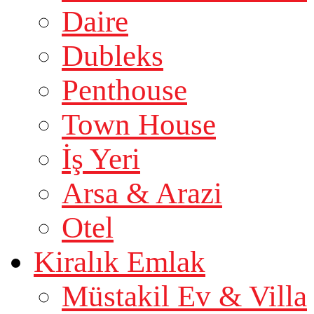
Daire
Dubleks
Penthouse
Town House
İş Yeri
Arsa & Arazi
Otel
Kiralık Emlak
Müstakil Ev & Villa