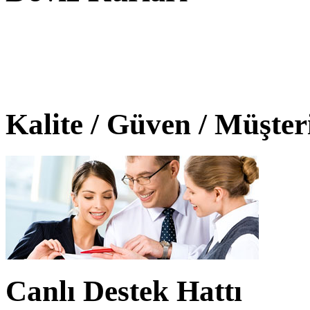
Kalite / Güven / Müşte
Canlı Destek Hattı