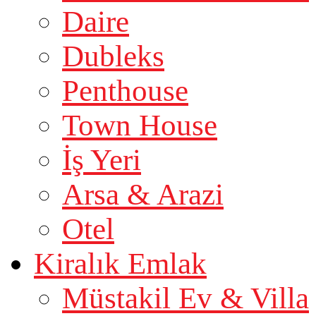
Daire
Dubleks
Penthouse
Town House
İş Yeri
Arsa & Arazi
Otel
Kiralık Emlak
Müstakil Ev & Villa