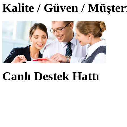
Kalite / Güven / Müşte
Canlı Destek Hattı