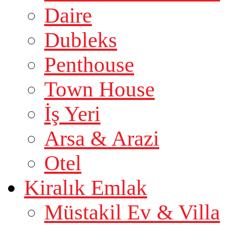
Daire
Dubleks
Penthouse
Town House
İş Yeri
Arsa & Arazi
Otel
Kiralık Emlak
Müstakil Ev & Villa