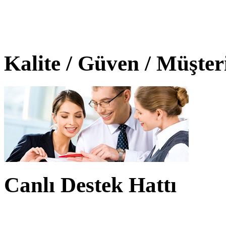
Kalite / Güven / Müşte
Canlı Destek Hattı