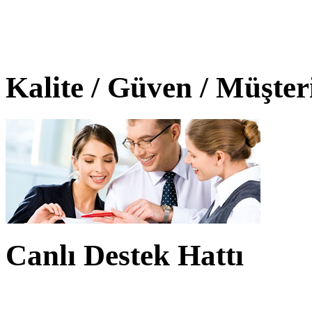
Kalite / Güven / Müşte
Canlı Destek Hattı