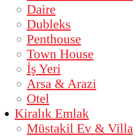
Daire
Dubleks
Penthouse
Town House
İş Yeri
Arsa & Arazi
Otel
Kiralık Emlak
Müstakil Ev & Villa