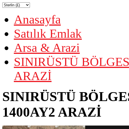
Anasayfa
Satılık Emlak
Arsa & Arazi
SINIRÜSTÜ BÖLGES
ARAZİ
SINIRÜSTÜ BÖLGE
1400AY2 ARAZİ