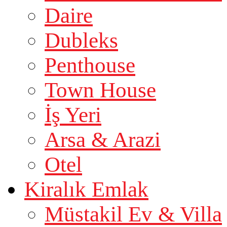
Daire
Dubleks
Penthouse
Town House
İş Yeri
Arsa & Arazi
Otel
Kiralık Emlak
Müstakil Ev & Villa