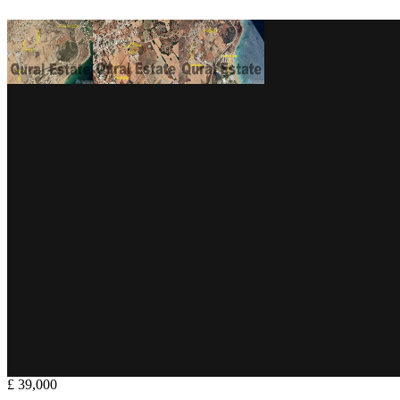
£ 39,000