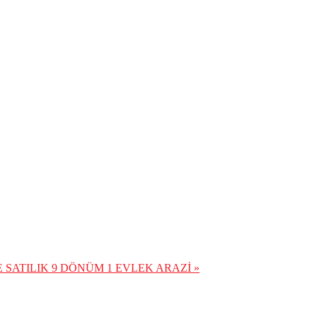
 SATILIK 9 DÖNÜM 1 EVLEK ARAZİ »