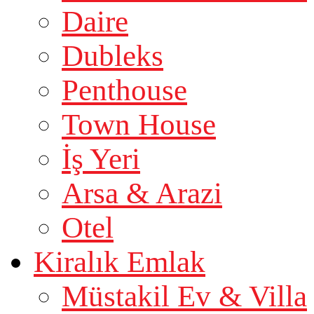
Daire
Dubleks
Penthouse
Town House
İş Yeri
Arsa & Arazi
Otel
Kiralık Emlak
Müstakil Ev & Villa