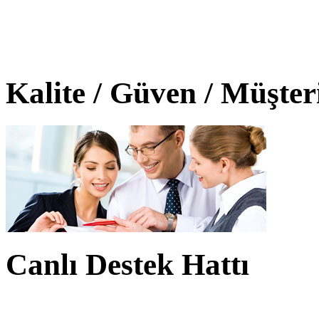
Kalite / Güven / Müşte
Canlı Destek Hattı