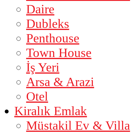
Daire
Dubleks
Penthouse
Town House
İş Yeri
Arsa & Arazi
Otel
Kiralık Emlak
Müstakil Ev & Villa