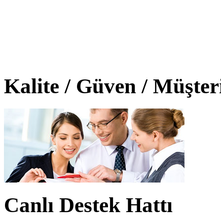
Kalite / Güven / Müşte
Canlı Destek Hattı