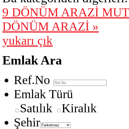
9 DÖNÜM ARAZİ
MUT
DÖNÜM ARAZİ »
yukarı çık
Emlak Ara
Ref.No
Emlak Türü
Satılık
Kiralık
Şehir