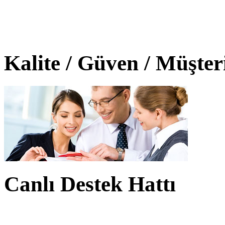
Kalite / Güven / Müşte
Canlı Destek Hattı