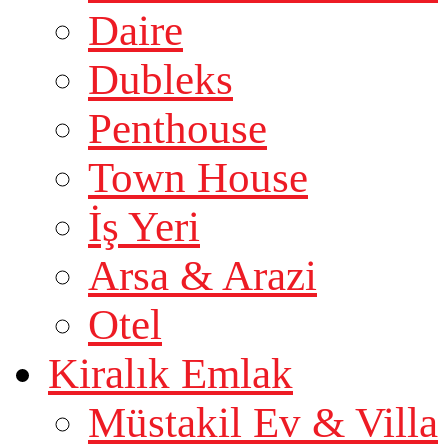
Daire
Dubleks
Penthouse
Town House
İş Yeri
Arsa & Arazi
Otel
Kiralık Emlak
Müstakil Ev & Villa