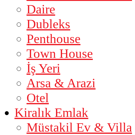
Daire
Dubleks
Penthouse
Town House
İş Yeri
Arsa & Arazi
Otel
Kiralık Emlak
Müstakil Ev & Villa