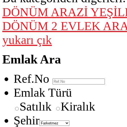
DÖNÜM ARAZİ
YEŞİL
DÖNÜM 2 EVLEK ARA
yukarı çık
Emlak Ara
Ref.No
Emlak Türü
Satılık
Kiralık
Şehir