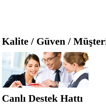
Kalite / Güven / Müşte
Canlı Destek Hattı