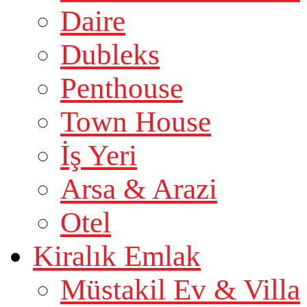
Daire
Dubleks
Penthouse
Town House
İş Yeri
Arsa & Arazi
Otel
Kiralık Emlak
Müstakil Ev & Villa