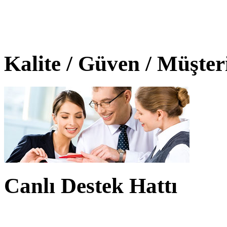
Kalite / Güven / Müşte
Canlı Destek Hattı