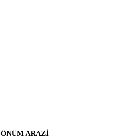
 DÖNÜM ARAZİ