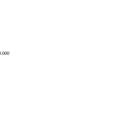
0.000