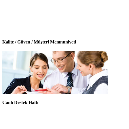
Kalite / Güven / Müşteri Memnuniyeti
Canlı Destek Hattı