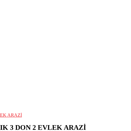
LEK ARAZİ
IK 3 DON 2 EVLEK ARAZİ