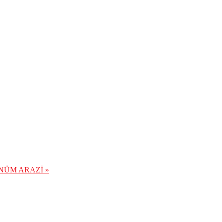
NÜM ARAZİ »