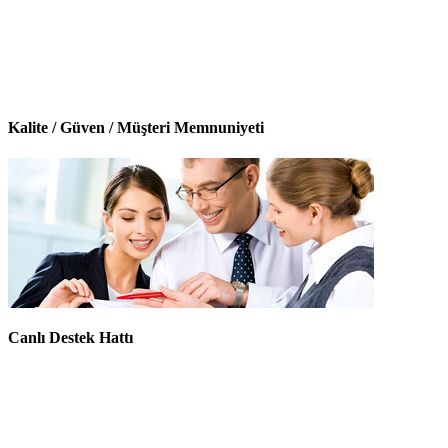
Kalite / Güven / Müşteri Memnuniyeti
Canlı Destek Hattı