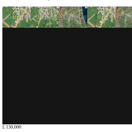
£ 130,000