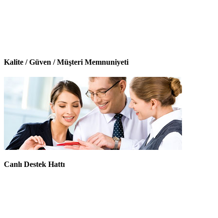
Kalite / Güven / Müşteri Memnuniyeti
Canlı Destek Hattı