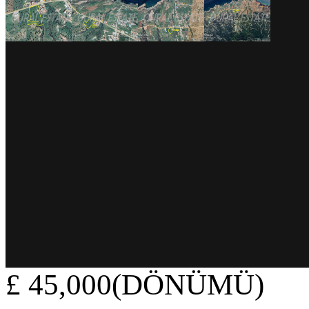
£ 45,000(DÖNÜMÜ)