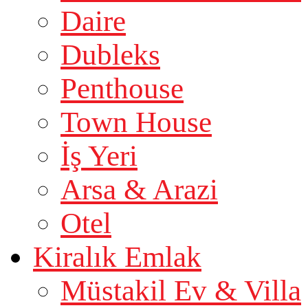
Daire
Dubleks
Penthouse
Town House
İş Yeri
Arsa & Arazi
Otel
Kiralık Emlak
Müstakil Ev & Villa