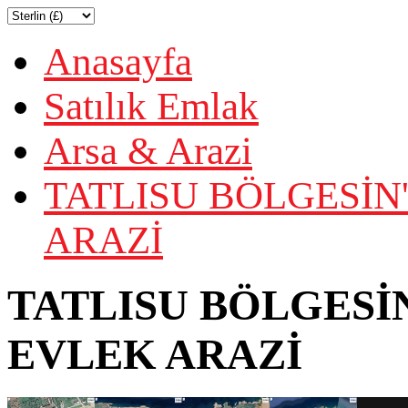
Anasayfa
Satılık Emlak
Arsa & Arazi
TATLISU BÖLGESİN
ARAZİ
TATLISU BÖLGESİN
EVLEK ARAZİ