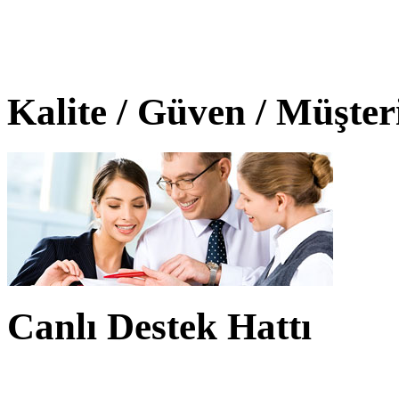
Kalite / Güven / Müşte
Canlı Destek Hattı