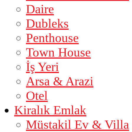
Daire
Dubleks
Penthouse
Town House
İş Yeri
Arsa & Arazi
Otel
Kiralık Emlak
Müstakil Ev & Villa