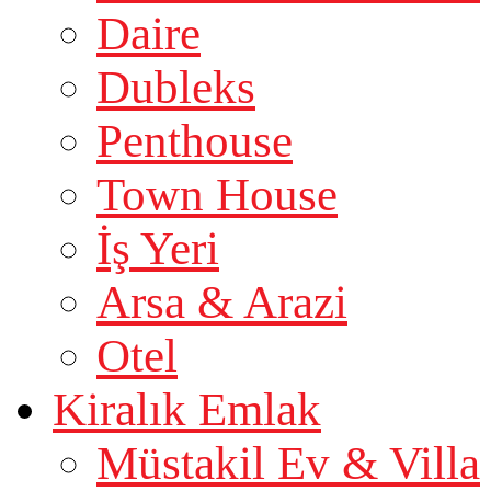
Daire
Dubleks
Penthouse
Town House
İş Yeri
Arsa & Arazi
Otel
Kiralık Emlak
Müstakil Ev & Villa