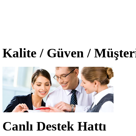
Kalite / Güven / Müşte
Canlı Destek Hattı