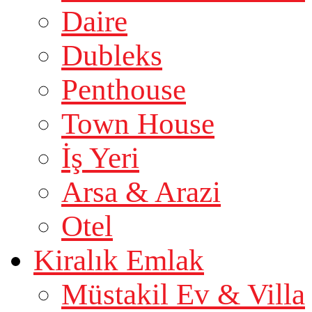
Daire
Dubleks
Penthouse
Town House
İş Yeri
Arsa & Arazi
Otel
Kiralık Emlak
Müstakil Ev & Villa