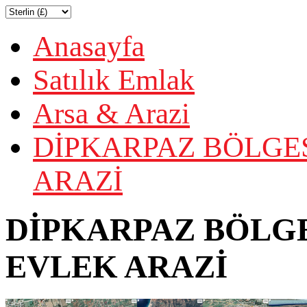
Anasayfa
Satılık Emlak
Arsa & Arazi
DİPKARPAZ BÖLGES
ARAZİ
DİPKARPAZ BÖLGE
EVLEK ARAZİ