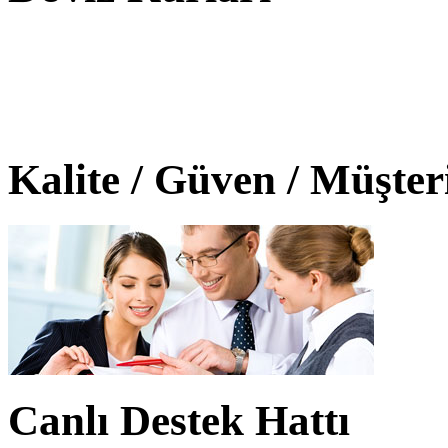
Kalite / Güven / Müşte
Canlı Destek Hattı