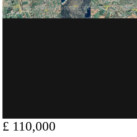
£ 110,000