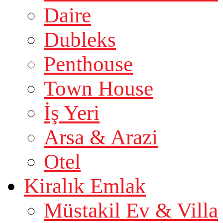
Daire
Dubleks
Penthouse
Town House
İş Yeri
Arsa & Arazi
Otel
Kiralık Emlak
Müstakil Ev & Villa