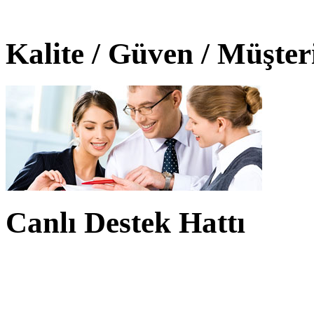
Kalite / Güven / Müşte
Canlı Destek Hattı