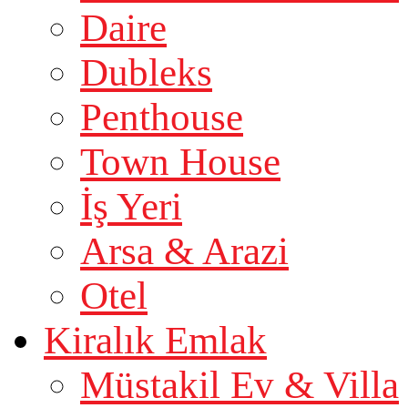
Daire
Dubleks
Penthouse
Town House
İş Yeri
Arsa & Arazi
Otel
Kiralık Emlak
Müstakil Ev & Villa