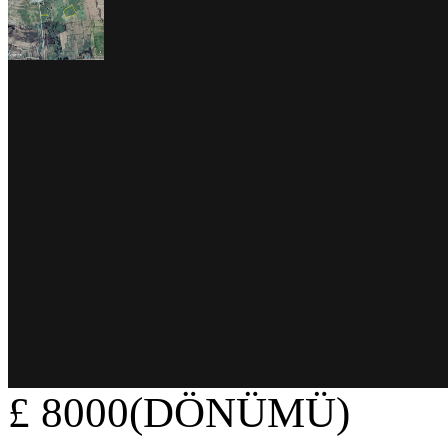
£ 8000(DÖNÜMÜ)