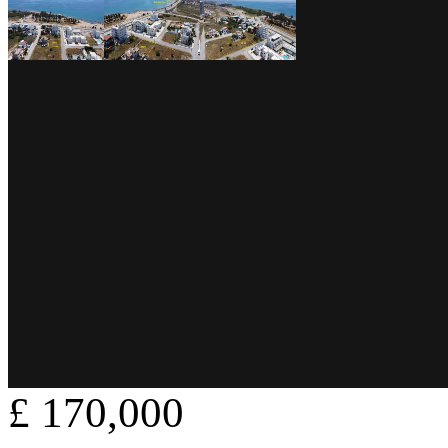
£ 170,000