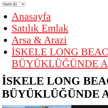
Anasayfa
Satılık Emlak
Arsa & Arazi
İSKELE LONG BEAC
BÜYÜKLÜĞÜNDE A
İSKELE LONG BEA
BÜYÜKLÜĞÜNDE 