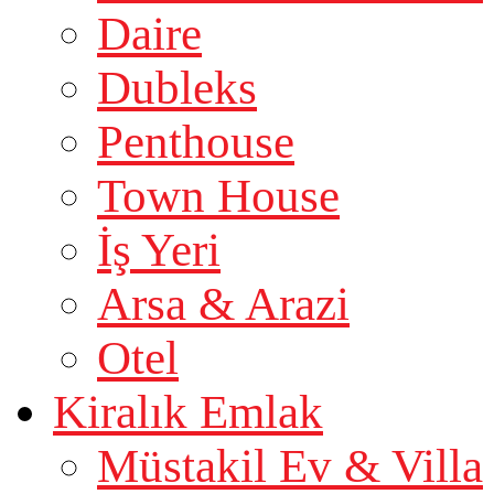
Daire
Dubleks
Penthouse
Town House
İş Yeri
Arsa & Arazi
Otel
Kiralık Emlak
Müstakil Ev & Villa