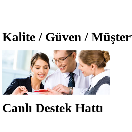
Kalite / Güven / Müşte
Canlı Destek Hattı