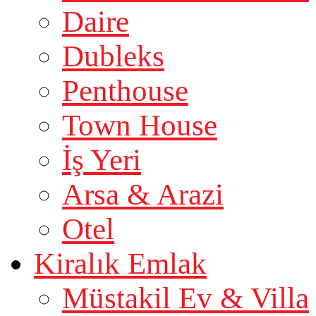
Daire
Dubleks
Penthouse
Town House
İş Yeri
Arsa & Arazi
Otel
Kiralık Emlak
Müstakil Ev & Villa