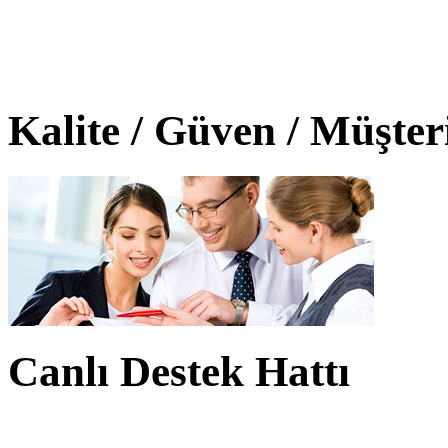
Kalite / Güven / Müşte
Canlı Destek Hattı