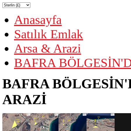
Anasayfa
Satılık Emlak
Arsa & Arazi
BAFRA BÖLGESİN'D
BAFRA BÖLGESİN'
ARAZİ