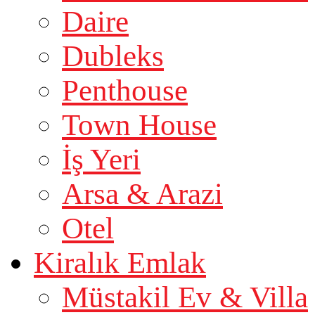
Daire
Dubleks
Penthouse
Town House
İş Yeri
Arsa & Arazi
Otel
Kiralık Emlak
Müstakil Ev & Villa