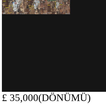
£ 35,000(DÖNÜMÜ)