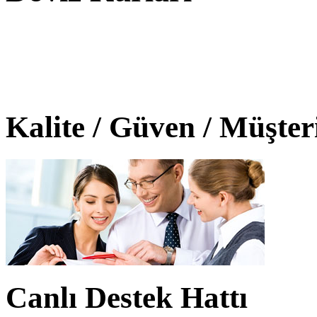
Kalite / Güven / Müşte
Canlı Destek Hattı