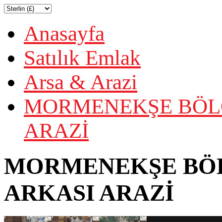
Anasayfa
Satılık Emlak
Arsa & Arazi
MORMENEKŞE BÖLGE
ARAZİ
MORMENEKŞE BÖLG
ARKASI ARAZİ