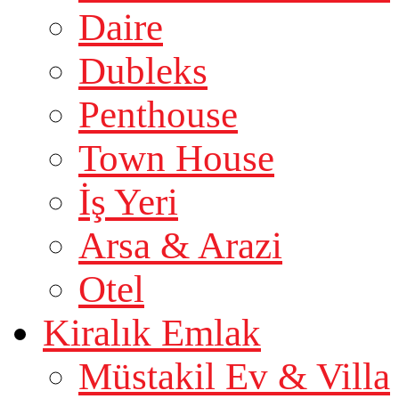
Daire
Dubleks
Penthouse
Town House
İş Yeri
Arsa & Arazi
Otel
Kiralık Emlak
Müstakil Ev & Villa