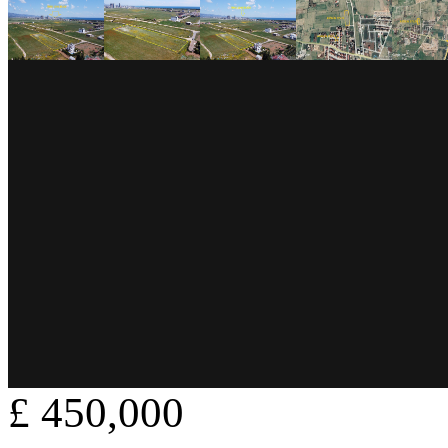
£ 450,000