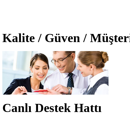
Kalite / Güven / Müşte
Canlı Destek Hattı