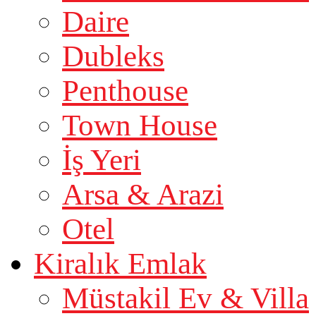
Daire
Dubleks
Penthouse
Town House
İş Yeri
Arsa & Arazi
Otel
Kiralık Emlak
Müstakil Ev & Villa