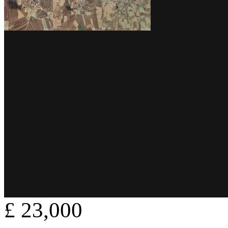
£ 23,000