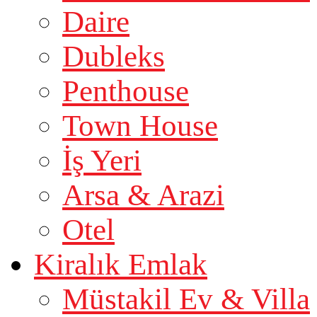
Daire
Dubleks
Penthouse
Town House
İş Yeri
Arsa & Arazi
Otel
Kiralık Emlak
Müstakil Ev & Villa