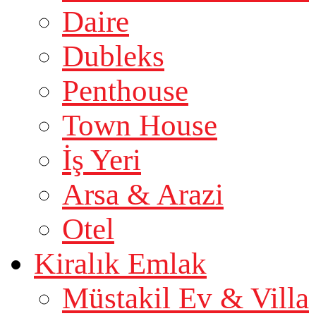
Daire
Dubleks
Penthouse
Town House
İş Yeri
Arsa & Arazi
Otel
Kiralık Emlak
Müstakil Ev & Villa