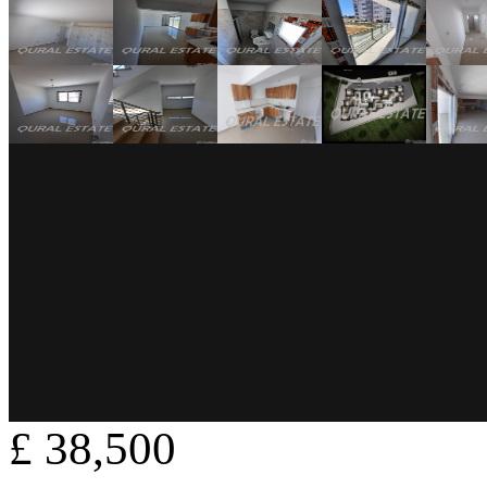
£ 38,500