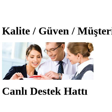
Kalite / Güven / Müşte
Canlı Destek Hattı