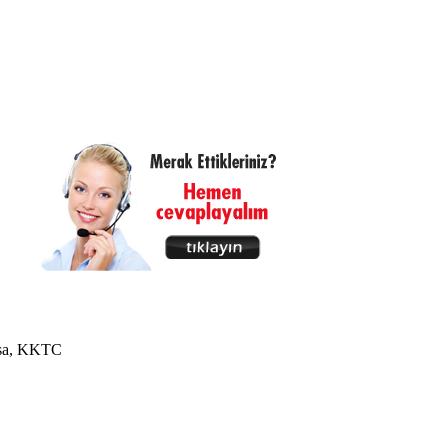
usa, KKTC