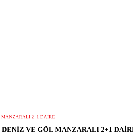
 MANZARALI 2+1 DAİRE
 DENİZ VE GÖL MANZARALI 2+1 DAİR