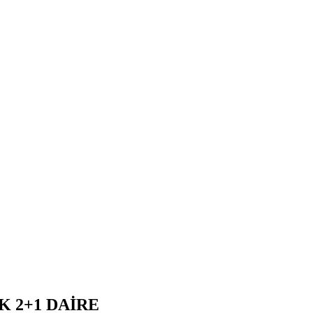
K 2+1 DAİRE