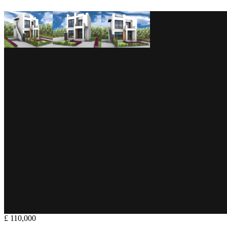
£ 110,000