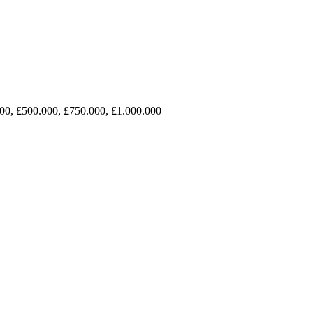
00, £500.000, £750.000, £1.000.000