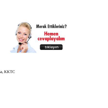
usa, KKTC