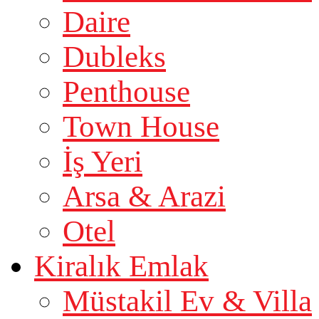
Daire
Dubleks
Penthouse
Town House
İş Yeri
Arsa & Arazi
Otel
Kiralık Emlak
Müstakil Ev & Villa