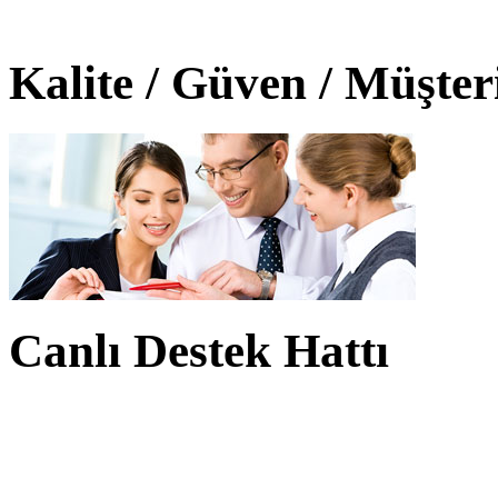
Kalite / Güven / Müşte
Canlı Destek Hattı