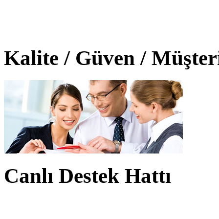
Kalite / Güven / Müşte
Canlı Destek Hattı