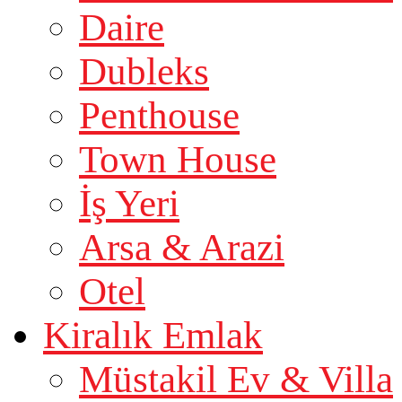
Daire
Dubleks
Penthouse
Town House
İş Yeri
Arsa & Arazi
Otel
Kiralık Emlak
Müstakil Ev & Villa