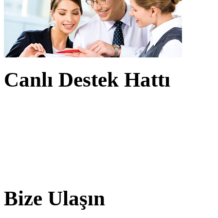
Canlı Destek Hattı
Bize Ulaşın