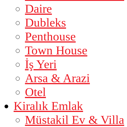
Daire
Dubleks
Penthouse
Town House
İş Yeri
Arsa & Arazi
Otel
Kiralık Emlak
Müstakil Ev & Villa