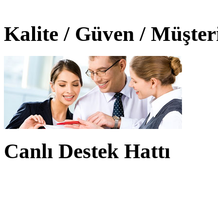
Kalite / Güven / Müşte
Canlı Destek Hattı