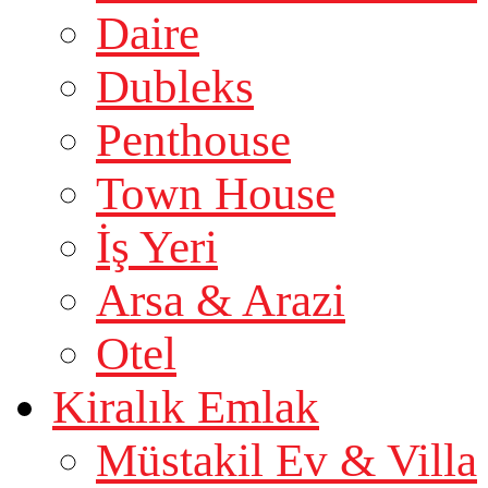
Daire
Dubleks
Penthouse
Town House
İş Yeri
Arsa & Arazi
Otel
Kiralık Emlak
Müstakil Ev & Villa