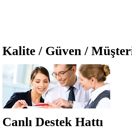
Kalite / Güven / Müşte
Canlı Destek Hattı