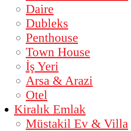
Daire
Dubleks
Penthouse
Town House
İş Yeri
Arsa & Arazi
Otel
Kiralık Emlak
Müstakil Ev & Villa