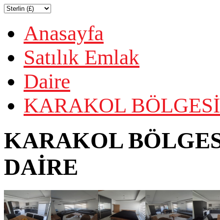
Anasayfa
Satılık Emlak
Daire
KARAKOL BÖLGESİN
KARAKOL BÖLGESİN
DAİRE