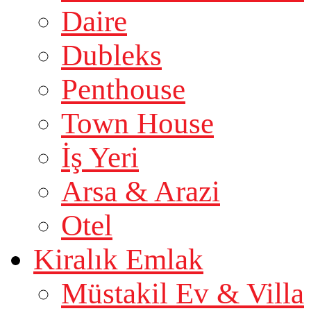
Daire
Dubleks
Penthouse
Town House
İş Yeri
Arsa & Arazi
Otel
Kiralık Emlak
Müstakil Ev & Villa