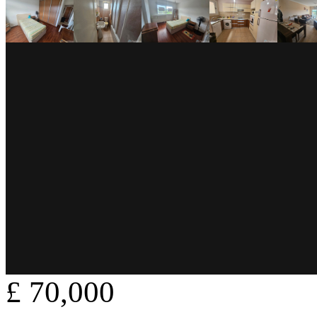
£ 70,000