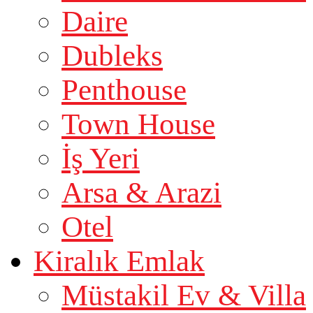
Daire
Dubleks
Penthouse
Town House
İş Yeri
Arsa & Arazi
Otel
Kiralık Emlak
Müstakil Ev & Villa