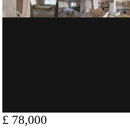
£ 78,000