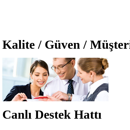
Kalite / Güven / Müşte
Canlı Destek Hattı