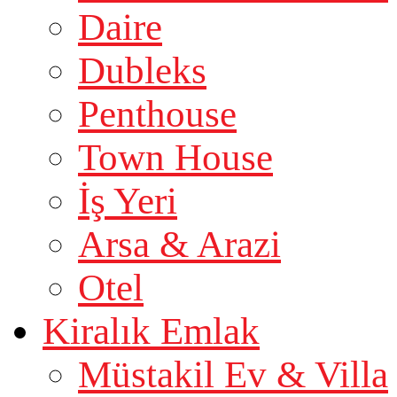
Daire
Dubleks
Penthouse
Town House
İş Yeri
Arsa & Arazi
Otel
Kiralık Emlak
Müstakil Ev & Villa