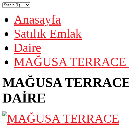
Anasayfa
Satılık Emlak
Daire
MAĞUSA TERRACE P
MAĞUSA TERRACE 
DAİRE