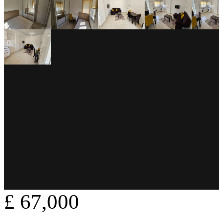
£ 67,000