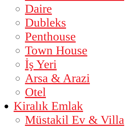
Daire
Dubleks
Penthouse
Town House
İş Yeri
Arsa & Arazi
Otel
Kiralık Emlak
Müstakil Ev & Villa