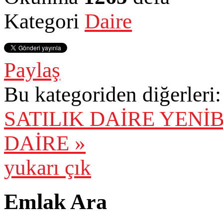
Kategori
Daire
Paylaş
Bu kategoriden diğerleri:
SATILIK DAİRE
YENİB
DAİRE »
yukarı çık
Emlak Ara