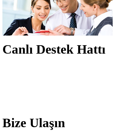
Canlı Destek Hattı
Bize Ulaşın