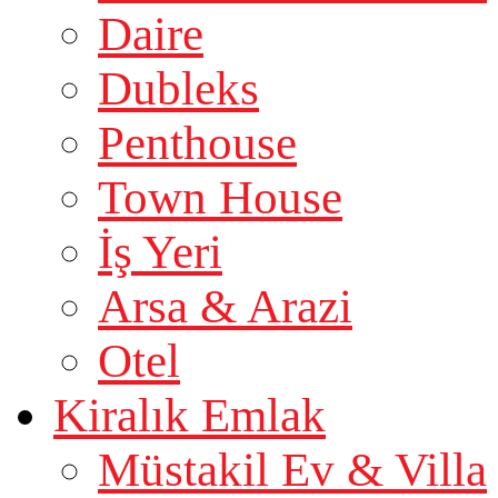
Daire
Dubleks
Penthouse
Town House
İş Yeri
Arsa & Arazi
Otel
Kiralık Emlak
Müstakil Ev & Villa