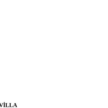
VİLLA