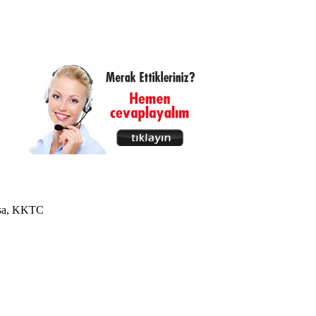
usa, KKTC