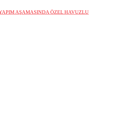
K YAPIM AŞAMASINDA ÖZEL HAVUZLU